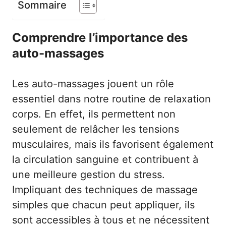
Sommaire
Comprendre l’importance des
auto-massages
Les auto-massages jouent un rôle
essentiel dans notre routine de relaxation
corps. En effet, ils permettent non
seulement de relâcher les tensions
musculaires, mais ils favorisent également
la circulation sanguine et contribuent à
une meilleure gestion du stress.
Impliquant des techniques de massage
simples que chacun peut appliquer, ils
sont accessibles à tous et ne nécessitent