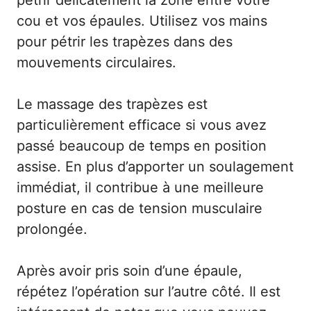
cou et vos épaules. Utilisez vos mains
pour pétrir les trapèzes dans des
mouvements circulaires.
Le massage des trapèzes est
particulièrement efficace si vous avez
passé beaucoup de temps en position
assise. En plus d’apporter un soulagement
immédiat, il contribue à une meilleure
posture en cas de tension musculaire
prolongée.
Après avoir pris soin d’une épaule,
répétez l’opération sur l’autre côté. Il est