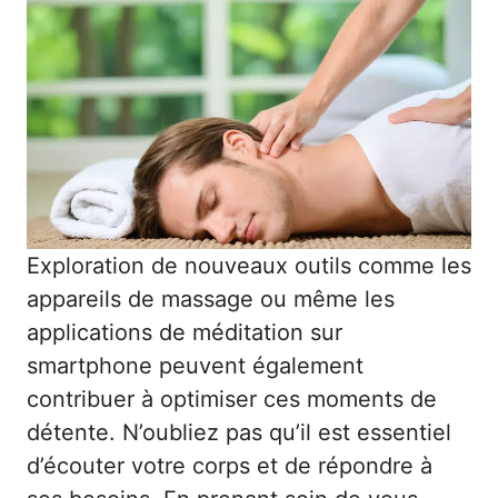
Exploration de nouveaux outils comme les
appareils de massage ou même les
applications de méditation sur
smartphone peuvent également
contribuer à optimiser ces moments de
détente. N’oubliez pas qu’il est essentiel
d’écouter votre corps et de répondre à