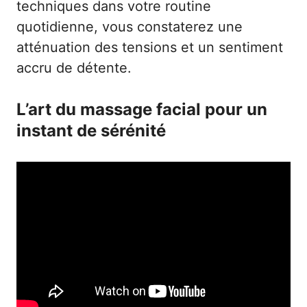
techniques dans votre routine
quotidienne, vous constaterez une
atténuation des tensions et un sentiment
accru de détente.
L’art du massage facial pour un
instant de sérénité