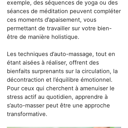
exemple, des séquences de yoga ou des
séances de méditation peuvent compléter
ces moments d’apaisement, vous
permettant de travailler sur votre bien-
être de manière holistique.
Les techniques d’auto-massage, tout en
étant aisées à réaliser, offrent des
bienfaits surprenants sur la circulation, la
décontraction et l’équilibre émotionnel.
Pour ceux qui cherchent à amenuiser le
stress actif au quotidien, apprendre à
s’auto-masser peut être une approche
transformative.