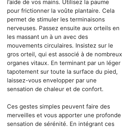
l’aide de vos mains. Utilisez la paume
pour frictionner la voûte plantaire. Cela
permet de stimuler les terminaisons
nerveuses. Passez ensuite aux orteils en
les massant un à un avec des
mouvements circulaires. Insistez sur le
gros orteil, qui est associé à de nombreux
organes vitaux. En terminant par un léger
tapotement sur toute la surface du pied,
laissez-vous envelopper par une
sensation de chaleur et de confort.
Ces gestes simples peuvent faire des
merveilles et vous apporter une profonde
sensation de sérénité. En intégrant ces