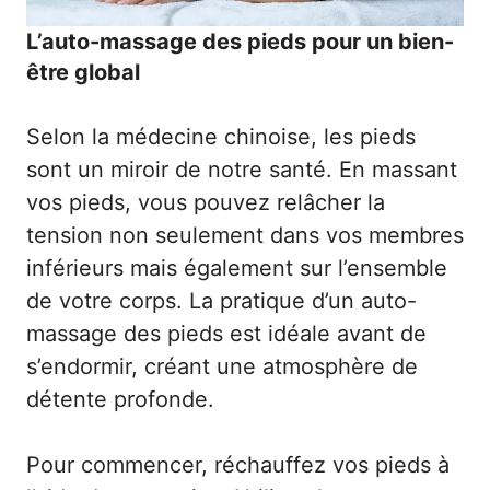
L’auto-massage des pieds pour un bien-
être global
Selon la médecine chinoise, les pieds
sont un miroir de notre santé. En massant
vos pieds, vous pouvez relâcher la
tension non seulement dans vos membres
inférieurs mais également sur l’ensemble
de votre corps. La pratique d’un auto-
massage des pieds est idéale avant de
s’endormir, créant une atmosphère de
détente profonde.
Pour commencer, réchauffez vos pieds à