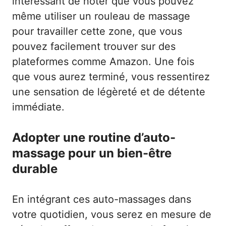
intéressant de noter que vous pouvez
même utiliser un rouleau de massage
pour travailler cette zone, que vous
pouvez facilement trouver sur des
plateformes comme Amazon. Une fois
que vous aurez terminé, vous ressentirez
une sensation de légèreté et de détente
immédiate.
Adopter une routine d’auto-
massage pour un bien-être
durable
En intégrant ces auto-massages dans
votre quotidien, vous serez en mesure de