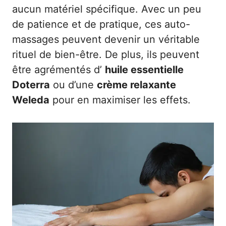
aucun matériel spécifique. Avec un peu
de patience et de pratique, ces auto-
massages peuvent devenir un véritable
rituel de bien-être. De plus, ils peuvent
être agrémentés d’
huile essentielle
Doterra
ou d’une
crème relaxante
Weleda
pour en maximiser les effets.