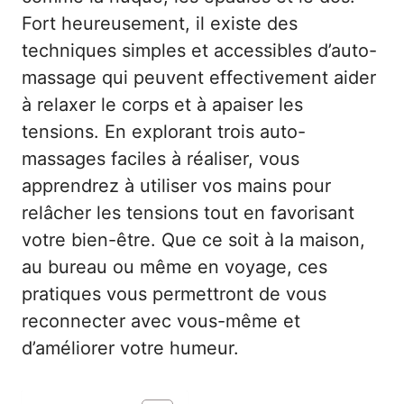
Fort heureusement, il existe des
techniques simples et accessibles d’auto-
massage qui peuvent effectivement aider
à relaxer le corps et à apaiser les
tensions. En explorant trois auto-
massages faciles à réaliser, vous
apprendrez à utiliser vos mains pour
relâcher les tensions tout en favorisant
votre bien-être. Que ce soit à la maison,
au bureau ou même en voyage, ces
pratiques vous permettront de vous
reconnecter avec vous-même et
d’améliorer votre humeur.