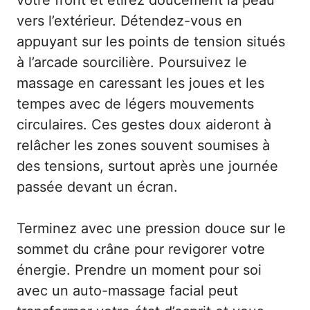
vers l’extérieur. Détendez-vous en
appuyant sur les points de tension situés
à l’arcade sourcilière. Poursuivez le
massage en caressant les joues et les
tempes avec de légers mouvements
circulaires. Ces gestes doux aideront à
relâcher les zones souvent soumises à
des tensions, surtout après une journée
passée devant un écran.
Terminez avec une pression douce sur le
sommet du crâne pour revigorer votre
énergie. Prendre un moment pour soi
avec un auto-massage facial peut