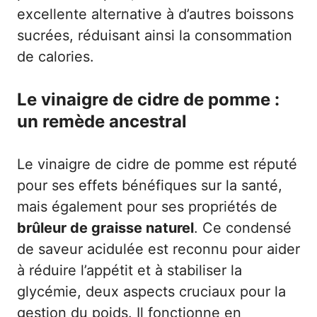
excellente alternative à d’autres boissons
sucrées, réduisant ainsi la consommation
de calories.
Le vinaigre de cidre de pomme :
un remède ancestral
Le vinaigre de cidre de pomme est réputé
pour ses effets bénéfiques sur la santé,
mais également pour ses propriétés de
brûleur de graisse naturel
. Ce condensé
de saveur acidulée est reconnu pour aider
à réduire l’appétit et à stabiliser la
glycémie, deux aspects cruciaux pour la
gestion du poids. Il fonctionne en