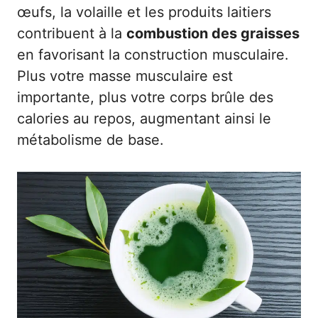
œufs, la volaille et les produits laitiers
contribuent à la
combustion des graisses
en favorisant la construction musculaire.
Plus votre masse musculaire est
importante, plus votre corps brûle des
calories au repos, augmentant ainsi le
métabolisme de base.