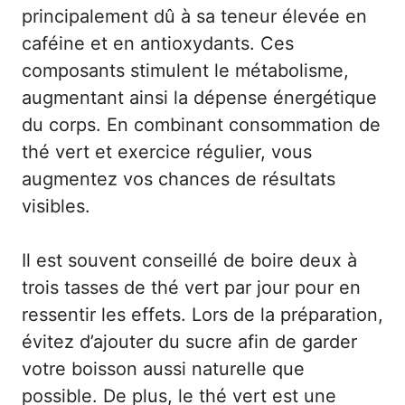
principalement dû à sa teneur élevée en
caféine et en antioxydants. Ces
composants stimulent le métabolisme,
augmentant ainsi la dépense énergétique
du corps. En combinant consommation de
thé vert et exercice régulier, vous
augmentez vos chances de résultats
visibles.
Il est souvent conseillé de boire deux à
trois tasses de thé vert par jour pour en
ressentir les effets. Lors de la préparation,
évitez d’ajouter du sucre afin de garder
votre boisson aussi naturelle que
possible. De plus, le thé vert est une