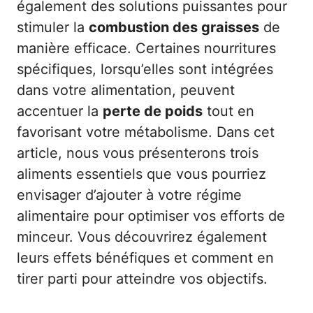
également des solutions puissantes pour
stimuler la
combustion des graisses
de
manière efficace. Certaines nourritures
spécifiques, lorsqu’elles sont intégrées
dans votre alimentation, peuvent
accentuer la
perte de poids
tout en
favorisant votre métabolisme. Dans cet
article, nous vous présenterons trois
aliments essentiels que vous pourriez
envisager d’ajouter à votre régime
alimentaire pour optimiser vos efforts de
minceur. Vous découvrirez également
leurs effets bénéfiques et comment en
tirer parti pour atteindre vos objectifs.