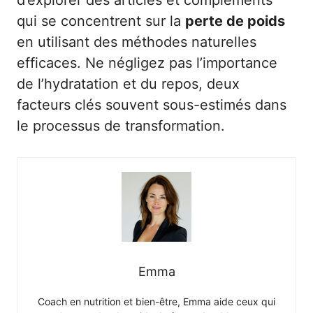
qui se concentrent sur la
perte de poids
en utilisant des méthodes naturelles
efficaces. Ne négligez pas l’importance
de l’hydratation et du repos, deux
facteurs clés souvent sous-estimés dans
le processus de transformation.
Emma
Coach en nutrition et bien-être, Emma aide ceux qui