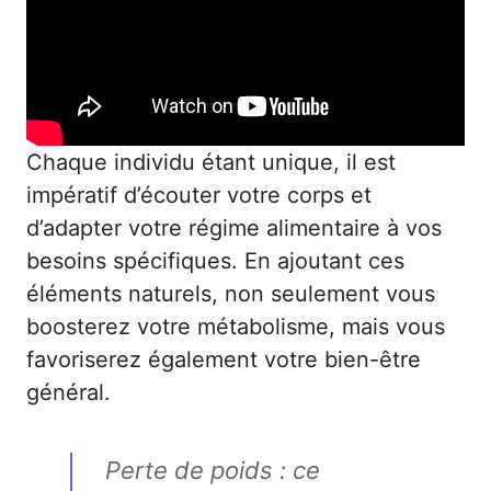
Chaque individu étant unique, il est
impératif d’écouter votre corps et
d’adapter votre régime alimentaire à vos
besoins spécifiques. En ajoutant ces
éléments naturels, non seulement vous
boosterez votre métabolisme, mais vous
favoriserez également votre bien-être
général.
Perte de poids : ce