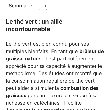
Sommaire
Le thé vert : un allié
incontournable
Le thé vert est bien connu pour ses
multiples bienfaits. En tant que
brûleur de
graisse naturel
, il est particulièrement
apprécié pour sa capacité à augmenter le
métabolisme. Des études ont montré que
la consommation régulière de thé vert
peut aider à stimuler la
combustion des
graisses
pendant l’exercice. Grâce à sa
richesse en catéchines, il facilite