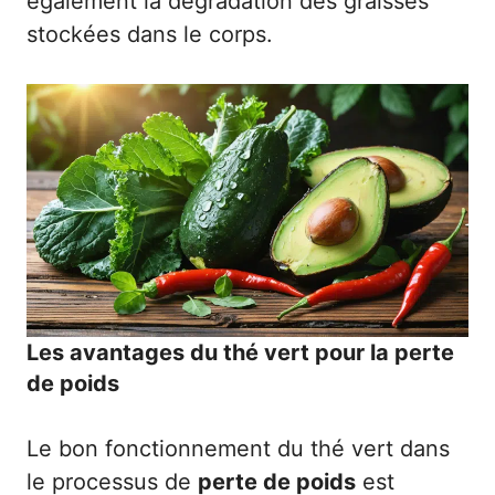
également la dégradation des graisses
stockées dans le corps.
Les avantages du thé vert pour la perte
de poids
Le bon fonctionnement du thé vert dans
le processus de
perte de poids
est