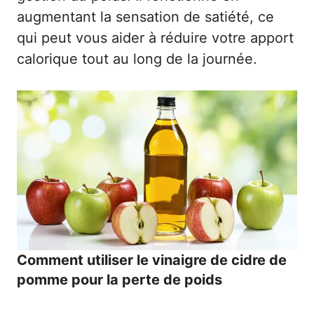
augmentant la sensation de satiété, ce
qui peut vous aider à réduire votre apport
calorique tout au long de la journée.
Comment utiliser le vinaigre de cidre de
pomme pour la perte de poids