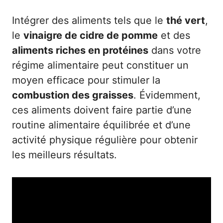
Intégrer des aliments tels que le
thé vert
,
le
vinaigre de cidre de pomme
et des
aliments riches en protéines
dans votre
régime alimentaire peut constituer un
moyen efficace pour stimuler la
combustion des graisses
. Évidemment,
ces aliments doivent faire partie d’une
routine alimentaire équilibrée et d’une
activité physique régulière pour obtenir
les meilleurs résultats.