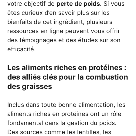
votre objectif de
perte de poids
. Si vous
êtes curieux d’en savoir plus sur les
bienfaits de cet ingrédient, plusieurs
ressources en ligne peuvent vous offrir
des témoignages et des études sur son
efficacité.
Les aliments riches en protéines :
des alliés clés pour la combustion
des graisses
Inclus dans toute bonne alimentation, les
aliments riches en protéines ont un rôle
fondamental dans la gestion du poids.
Des sources comme les lentilles, les