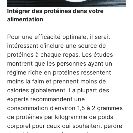
Intégrer des protéines dans votre
alimentation
Pour une efficacité optimale, il serait
intéressant d’inclure une source de
protéines à chaque repas. Les études
montrent que les personnes ayant un
régime riche en protéines ressentent
moins la faim et prennent moins de
calories globalement. La plupart des
experts recommandent une
consommation d’environ 1,5 à 2 grammes
de protéines par kilogramme de poids
corporel pour ceux qui souhaitent perdre