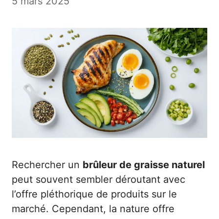
5 mars 2025
Rechercher un
brûleur de graisse naturel
peut souvent sembler déroutant avec
l’offre pléthorique de produits sur le
marché. Cependant, la nature offre