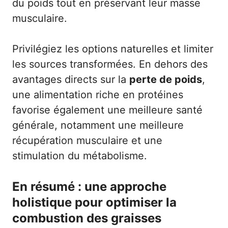
du poids tout en préservant leur masse
musculaire.
Privilégiez les options naturelles et limiter
les sources transformées. En dehors des
avantages directs sur la
perte de poids
,
une alimentation riche en protéines
favorise également une meilleure santé
générale, notamment une meilleure
récupération musculaire et une
stimulation du métabolisme.
En résumé : une approche
holistique pour optimiser la
combustion des graisses