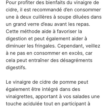
Pour profiter des bienfaits du vinaigre de
cidre, il est recommandé d’en consommer
une à deux cuillères à soupe diluées dans
un grand verre d’eau avant les repas.
Cette méthode aide à favoriser la
digestion et peut également aider à
diminuer les fringales. Cependant, veillez
à ne pas en consommer en excès, car
cela peut entraîner des désagréments
digestifs.
Le vinaigre de cidre de pomme peut
également être intégré dans des
vinaigrettes, apportant à vos salades une
touche acidulée tout en participant à