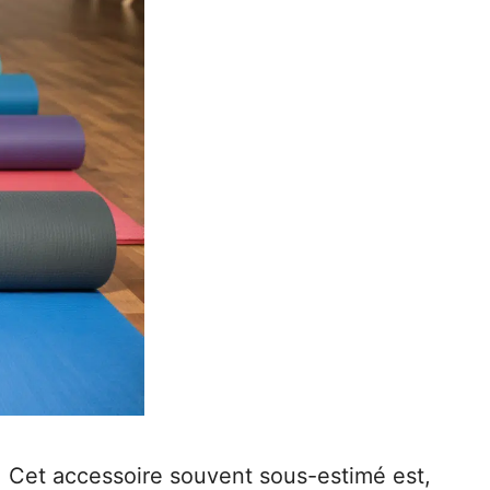
e. Cet accessoire souvent sous-estimé est,