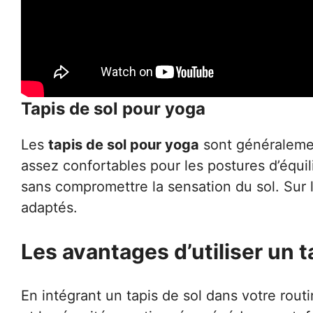
Tapis de sol pour yoga
Les
tapis de sol pour yoga
sont généralemen
assez confortables pour les postures d’équ
sans compromettre la sensation du sol. Su
adaptés.
Les avantages d’utiliser un 
En intégrant un tapis de sol dans votre rou