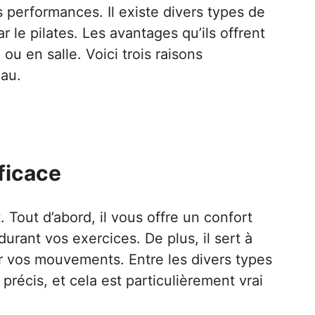
s performances. Il existe divers types de
 le pilates. Les avantages qu’ils offrent
 en salle. Voici trois raisons
eau.
ficace
 Tout d’abord, il vous offre un confort
urant vos exercices. De plus, il sert à
ur vos mouvements. Entre les divers types
récis, et cela est particulièrement vrai