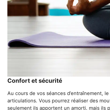
Confort et sécurité
Au cours de vos séances d’entraînement, le 
articulations. Vous pourrez réaliser des mo
seulement ils apportent un amorti, mais ils 