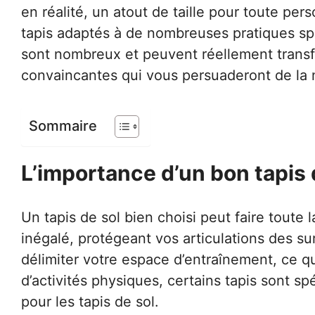
en réalité, un atout de taille pour toute pe
tapis adaptés à de nombreuses pratiques spor
sont nombreux et peuvent réellement transfo
convaincantes qui vous persuaderont de la n
Sommaire
L’importance d’un bon tapis 
Un tapis de sol bien choisi peut faire toute 
inégalé, protégeant vos articulations des sur
délimiter votre espace d’entraînement, ce q
d’activités physiques, certains tapis sont s
pour les tapis de sol.