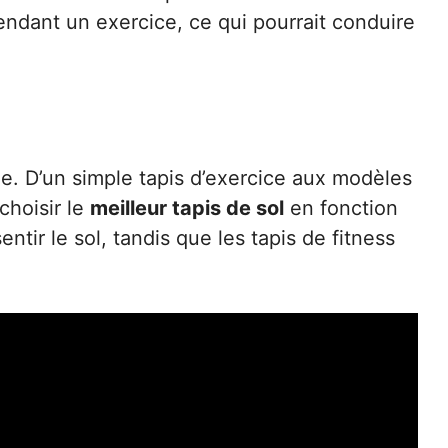
endant un exercice, ce qui pourrait conduire
ue. D’un simple tapis d’exercice aux modèles
choisir le
meilleur tapis de sol
en fonction
ntir le sol, tandis que les tapis de fitness