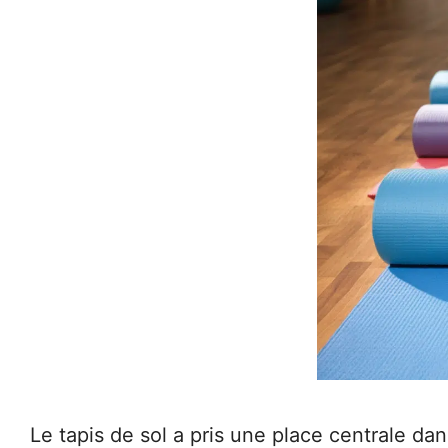
Le tapis de sol a pris une place centrale da