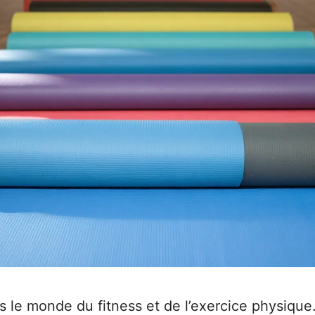
ns le monde du fitness et de l’exercice physiqu