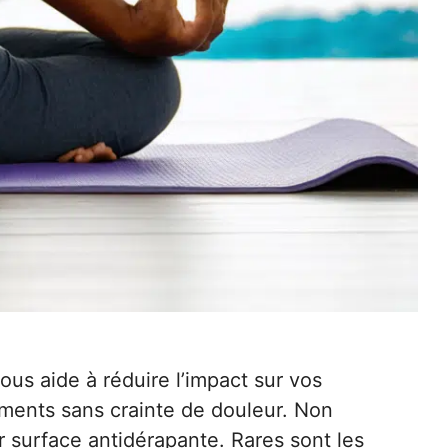
ous aide à réduire l’impact sur vos
ements sans crainte de douleur. Non
r surface antidérapante. Rares sont les