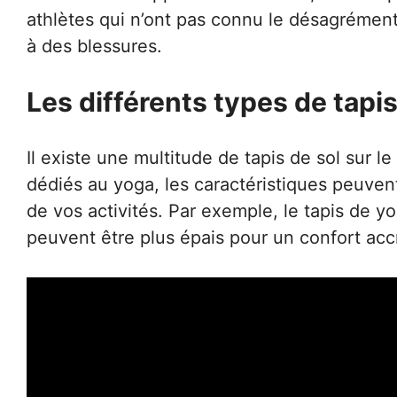
athlètes qui n’ont pas connu le désagrément 
à des blessures.
Les différents types de tapis
Il existe une multitude de tapis de sol sur
dédiés au yoga, les caractéristiques peuvent 
de vos activités. Par exemple, le tapis de yog
peuvent être plus épais pour un confort a