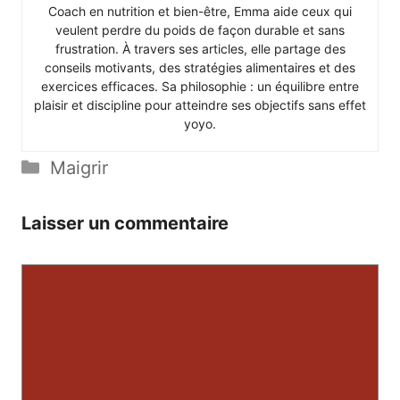
Coach en nutrition et bien-être, Emma aide ceux qui
veulent perdre du poids de façon durable et sans
frustration. À travers ses articles, elle partage des
conseils motivants, des stratégies alimentaires et des
exercices efficaces. Sa philosophie : un équilibre entre
plaisir et discipline pour atteindre ses objectifs sans effet
yoyo.
Catégories
Maigrir
Laisser un commentaire
Commentaire