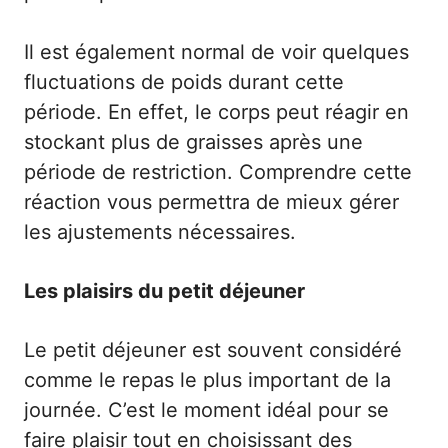
Il est également normal de voir quelques
fluctuations de poids durant cette
période. En effet, le corps peut réagir en
stockant plus de graisses après une
période de restriction.
Comprendre cette
réaction
vous permettra de mieux gérer
les ajustements nécessaires.
Les plaisirs du petit déjeuner
Le petit déjeuner est souvent considéré
comme le repas le plus important de la
journée. C’est le moment idéal pour se
faire plaisir tout en choisissant des