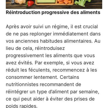
Réintroduction progressive des aliments
Après avoir suivi un régime, il est crucial
de ne pas replonger immédiatement dans
vos anciennes habitudes alimentaires. Au
lieu de cela, réintroduisez
progressivement les aliments que vous
avez évités. Par exemple, si vous avez
réduit les féculents, recommencez à les
consommer lentement. Certains
nutritionnistes recommandent de
réintégrer un type d’aliment par semaine,
ce qui peut aider à éviter des prises de
poids rapides.