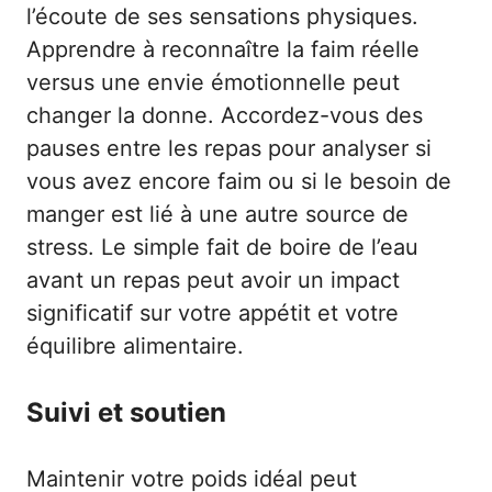
l’écoute de ses sensations physiques.
Apprendre à reconnaître la faim réelle
versus une envie émotionnelle peut
changer la donne. Accordez-vous des
pauses entre les repas pour analyser si
vous avez encore faim ou si le besoin de
manger est lié à une autre source de
stress. Le simple fait de boire de l’eau
avant un repas peut avoir un impact
significatif sur votre appétit et votre
équilibre alimentaire.
Suivi et soutien
Maintenir votre poids idéal peut