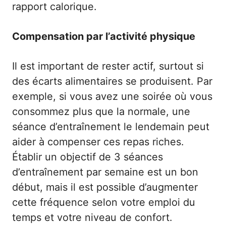
rapport calorique.
Compensation par l’activité physique
Il est important de rester actif, surtout si
des écarts alimentaires se produisent. Par
exemple, si vous avez une soirée où vous
consommez plus que la normale, une
séance d’entraînement le lendemain peut
aider à compenser ces repas riches.
Établir un objectif de 3 séances
d’entraînement par semaine est un bon
début, mais il est possible d’augmenter
cette fréquence selon votre emploi du
temps et votre niveau de confort.