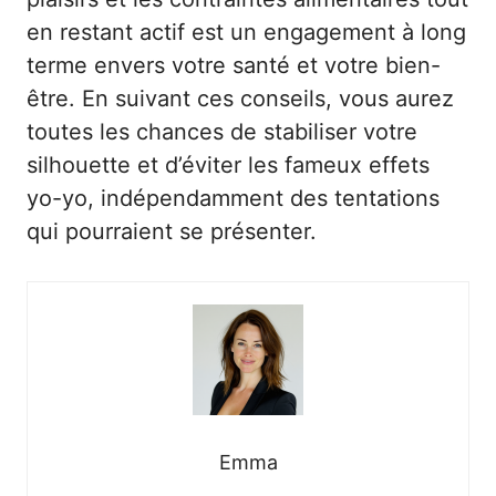
en restant actif est un engagement à long
terme envers votre santé et votre bien-
être. En suivant ces conseils, vous aurez
toutes les chances de stabiliser votre
silhouette et d’éviter les fameux effets
yo-yo, indépendamment des tentations
qui pourraient se présenter.
Emma