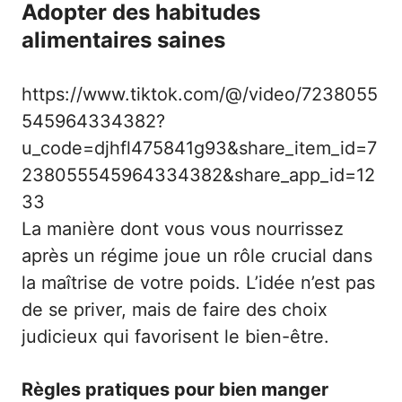
Adopter des habitudes
alimentaires saines
https://www.tiktok.com/@/video/7238055
545964334382?
u_code=djhfl475841g93&share_item_id=7
238055545964334382&share_app_id=12
33
La manière dont vous vous nourrissez
après un régime joue un rôle crucial dans
la maîtrise de votre poids. L’idée n’est pas
de se priver, mais de faire des choix
judicieux qui favorisent le bien-être.
Règles pratiques pour bien manger