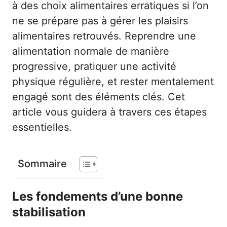
à des choix alimentaires erratiques si l’on
ne se prépare pas à gérer les plaisirs
alimentaires retrouvés. Reprendre une
alimentation normale de manière
progressive, pratiquer une activité
physique régulière, et rester mentalement
engagé sont des éléments clés. Cet
article vous guidera à travers ces étapes
essentielles.
Sommaire
Les fondements d’une bonne
stabilisation