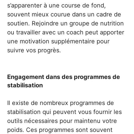
s’apparenter à une course de fond,
souvent mieux courue dans un cadre de
soutien. Rejoindre un groupe de nutrition
ou travailler avec un coach peut apporter
une motivation supplémentaire pour
suivre vos progrès.
Engagement dans des programmes de
stabilisation
Il existe de nombreux programmes de
stabilisation qui peuvent vous fournir les
outils nécessaires pour maintenu votre
poids. Ces programmes sont souvent