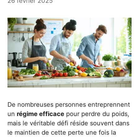
26 février 2025
De nombreuses personnes entreprennent
un
régime efficace
pour perdre du poids,
mais le véritable défi réside souvent dans
le maintien de cette perte une fois la