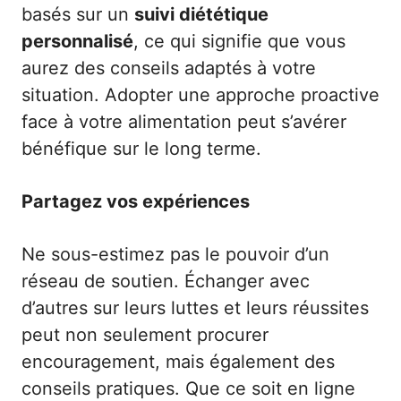
basés sur un
suivi diététique
personnalisé
, ce qui signifie que vous
aurez des conseils adaptés à votre
situation. Adopter une approche proactive
face à votre alimentation peut s’avérer
bénéfique sur le long terme.
Partagez vos expériences
Ne sous-estimez pas le pouvoir d’un
réseau de soutien. Échanger avec
d’autres sur leurs luttes et leurs réussites
peut non seulement procurer
encouragement, mais également des
conseils pratiques. Que ce soit en ligne