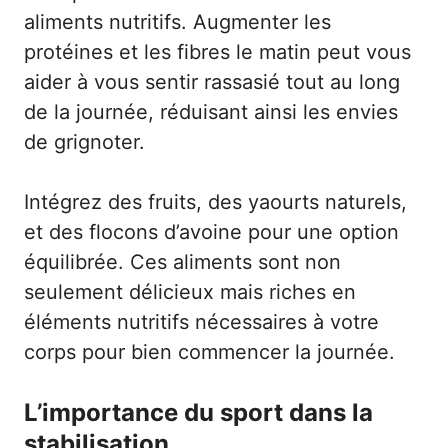
aliments nutritifs. Augmenter les
protéines et les fibres le matin peut vous
aider à vous sentir rassasié tout au long
de la journée, réduisant ainsi les envies
de grignoter.
Intégrez des fruits, des yaourts naturels,
et des flocons d’avoine pour une option
équilibrée. Ces aliments sont non
seulement délicieux mais riches en
éléments nutritifs nécessaires à votre
corps pour bien commencer la journée.
L’importance du sport dans la
stabilisation