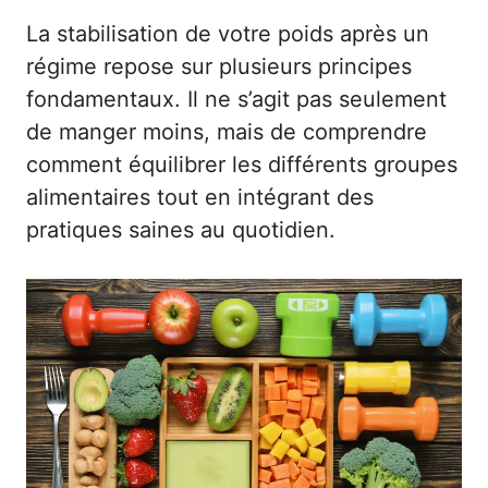
La stabilisation de votre poids après un
régime repose sur plusieurs principes
fondamentaux. Il ne s’agit pas seulement
de manger moins, mais de comprendre
comment équilibrer les différents groupes
alimentaires tout en intégrant des
pratiques saines au quotidien.