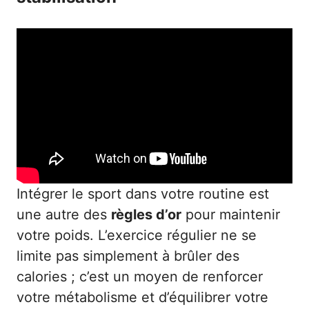
Intégrer le sport dans votre routine est
une autre des
règles d’or
pour maintenir
votre poids. L’exercice régulier ne se
limite pas simplement à brûler des
calories ; c’est un moyen de renforcer
votre métabolisme et d’équilibrer votre