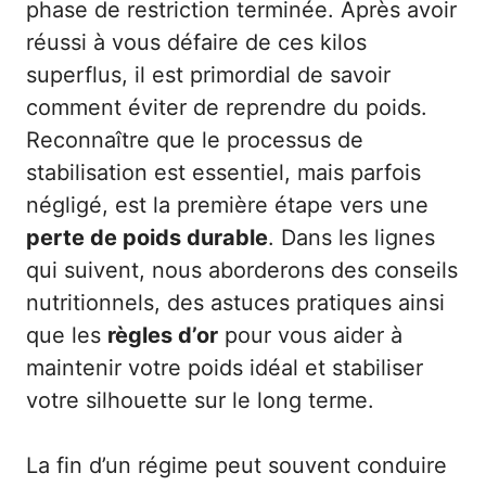
phase de restriction terminée. Après avoir
réussi à vous défaire de ces kilos
superflus, il est primordial de savoir
comment éviter de reprendre du poids.
Reconnaître que le processus de
stabilisation est essentiel, mais parfois
négligé, est la première étape vers une
perte de poids durable
. Dans les lignes
qui suivent, nous aborderons des conseils
nutritionnels, des astuces pratiques ainsi
que les
règles d’or
pour vous aider à
maintenir votre poids idéal et stabiliser
votre silhouette sur le long terme.
La fin d’un régime peut souvent conduire