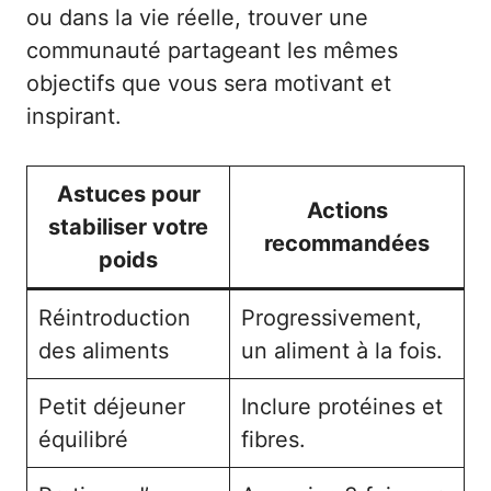
ou dans la vie réelle, trouver une
communauté partageant les mêmes
objectifs que vous sera motivant et
inspirant.
Astuces pour
Actions
stabiliser votre
recommandées
poids
Réintroduction
Progressivement,
des aliments
un aliment à la fois.
Petit déjeuner
Inclure protéines et
équilibré
fibres.