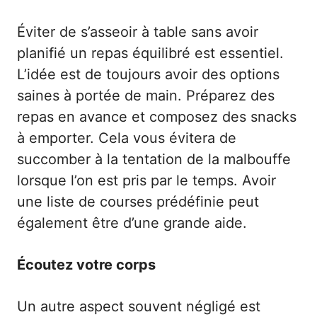
Éviter de s’asseoir à table sans avoir
planifié un repas équilibré est essentiel.
L’idée est de toujours avoir des options
saines à portée de main. Préparez des
repas en avance et composez des snacks
à emporter. Cela vous évitera de
succomber à la tentation de la malbouffe
lorsque l’on est pris par le temps.
Avoir
une liste de courses prédéfinie
peut
également être d’une grande aide.
Écoutez votre corps
Un autre aspect souvent négligé est