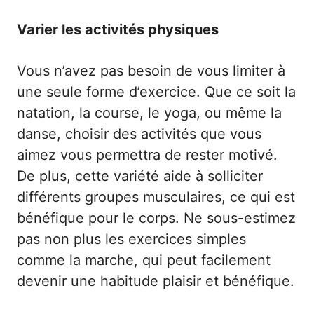
Varier les activités physiques
Vous n’avez pas besoin de vous limiter à
une seule forme d’exercice. Que ce soit la
natation, la course, le yoga, ou même la
danse, choisir des activités que vous
aimez vous permettra de rester motivé.
De plus, cette variété aide à solliciter
différents groupes musculaires, ce qui est
bénéfique pour le corps. Ne sous-estimez
pas non plus les exercices simples
comme la marche, qui peut facilement
devenir une habitude plaisir et bénéfique.