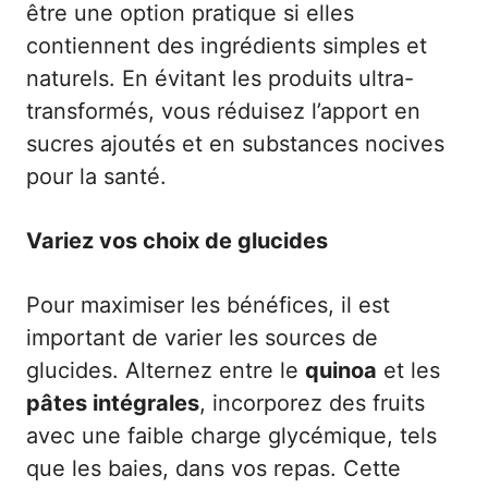
être une option pratique si elles
contiennent des ingrédients simples et
naturels. En évitant les produits ultra-
transformés, vous réduisez l’apport en
sucres ajoutés et en substances nocives
pour la santé.
Variez vos choix de glucides
Pour maximiser les bénéfices, il est
important de varier les sources de
glucides. Alternez entre le
quinoa
et les
pâtes intégrales
, incorporez des fruits
avec une faible charge glycémique, tels
que les baies, dans vos repas. Cette