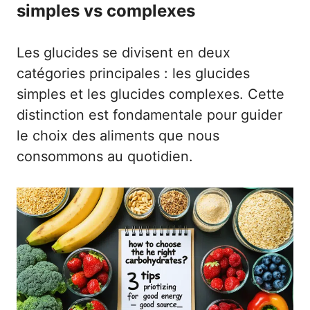
simples vs complexes
Les glucides se divisent en deux
catégories principales : les glucides
simples et les glucides complexes. Cette
distinction est fondamentale pour guider
le choix des aliments que nous
consommons au quotidien.