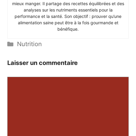
mieux manger. Il partage des recettes équilibrées et des
analyses sur les nutriments essentiels pour la
performance et la santé. Son objectif : prouver qu’une
alimentation saine peut être à la fois gourmande et
bénéfique.
Catégories
Nutrition
Laisser un commentaire
Commentaire