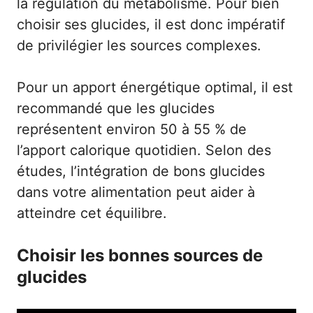
la régulation du métabolisme. Pour bien
choisir ses glucides, il est donc impératif
de privilégier les sources complexes.
Pour un apport énergétique optimal, il est
recommandé que les glucides
représentent environ 50 à 55 % de
l’apport calorique quotidien. Selon des
études, l’intégration de
bons glucides
dans votre alimentation peut aider à
atteindre cet équilibre.
Choisir les bonnes sources de
glucides