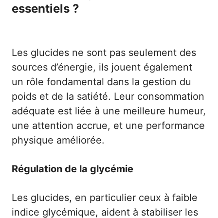
essentiels ?
Les glucides ne sont pas seulement des
sources d’énergie, ils jouent également
un rôle fondamental dans la gestion du
poids et de la satiété. Leur consommation
adéquate est liée à une meilleure humeur,
une attention accrue, et une performance
physique améliorée.
Régulation de la glycémie
Les glucides, en particulier ceux à faible
indice glycémique, aident à stabiliser les