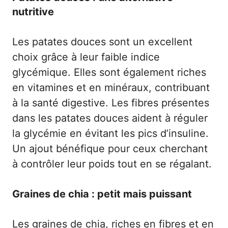
nutritive
Les patates douces sont un excellent
choix grâce à leur faible indice
glycémique. Elles sont également riches
en vitamines et en minéraux, contribuant
à la santé digestive. Les fibres présentes
dans les patates douces aident à réguler
la glycémie en évitant les pics d’insuline.
Un ajout bénéfique pour ceux cherchant
à contrôler leur poids tout en se régalant.
Graines de chia : petit mais puissant
Les graines de chia, riches en fibres et en