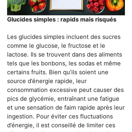
Glucides simples : rapids mais risqués
Les glucides simples incluent des sucres
comme le glucose, le fructose et le
lactose. Ils se trouvent dans des aliments
tels que les bonbons, les sodas et même
certains fruits. Bien qu’ils soient une
source d’énergie rapide, leur
consommation excessive peut causer des
pics de glycémie, entraînant une fatigue
et une sensation de faim rapide après leur
ingestion. Pour éviter ces fluctuations
d’énergie, il est conseillé de limiter ces