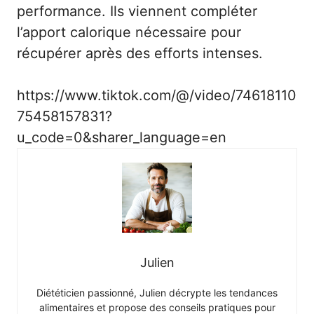
performance. Ils viennent compléter
l’apport calorique nécessaire pour
récupérer après des efforts intenses.
https://www.tiktok.com/@/video/74618110
75458157831?
u_code=0&sharer_language=en
Julien
Diététicien passionné, Julien décrypte les tendances
alimentaires et propose des conseils pratiques pour