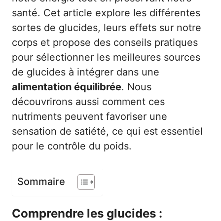
santé. Cet article explore les différentes
sortes de glucides, leurs effets sur notre
corps et propose des conseils pratiques
pour sélectionner les meilleures sources
de glucides à intégrer dans une
alimentation équilibrée
. Nous
découvrirons aussi comment ces
nutriments peuvent favoriser une
sensation de satiété, ce qui est essentiel
pour le contrôle du poids.
Sommaire
Comprendre les glucides :