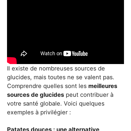
Il existe de nombreuses sources de
glucides, mais toutes ne se valent pas.
Comprendre quelles sont les
meilleures
sources de glucides
peut contribuer à
votre santé globale. Voici quelques
exemples à privilégier :
Patates douces : une alternative