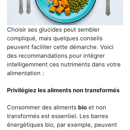
Choisir ses glucides peut sembler
compliqué, mais quelques conseils
peuvent faciliter cette démarche. Voici
des recommandations pour intégrer
intelligemment ces nutriments dans votre
alimentation :
Privilégiez les aliments non transformés
Consommer des aliments
bio
et non
transformés est essentiel. Les barres
énergétiques bio, par exemple, peuvent