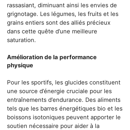
rassasiant, diminuant ainsi les envies de
grignotage. Les légumes, les fruits et les
grains entiers sont des alliés précieux
dans cette quête d’une meilleure
saturation.
Amélioration de la performance
physique
Pour les sportifs, les glucides constituent
une source d’énergie cruciale pour les
entraînements d’endurance. Des aliments
tels que les barres énergétiques bio et les
boissons isotoniques peuvent apporter le
soutien nécessaire pour aider à la