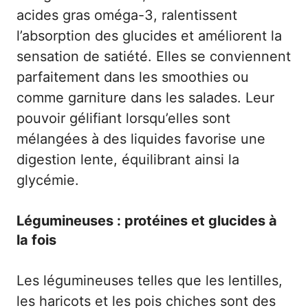
acides gras oméga-3, ralentissent
l’absorption des glucides et améliorent la
sensation de satiété. Elles se conviennent
parfaitement dans les smoothies ou
comme garniture dans les salades. Leur
pouvoir gélifiant lorsqu’elles sont
mélangées à des liquides favorise une
digestion lente, équilibrant ainsi la
glycémie.
Légumineuses : protéines et glucides à
la fois
Les légumineuses telles que les lentilles,
les haricots et les pois chiches sont des