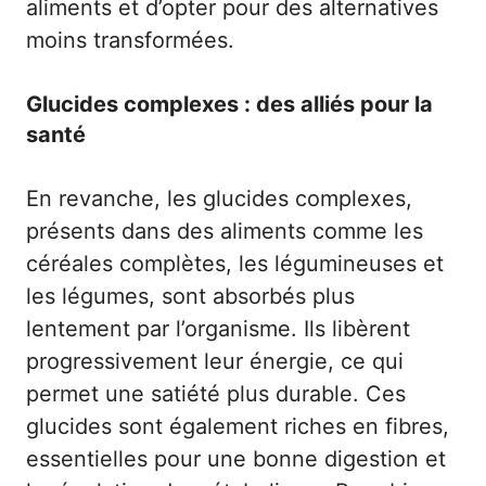
aliments et d’opter pour des alternatives
moins transformées.
Glucides complexes : des alliés pour la
santé
En revanche, les glucides complexes,
présents dans des aliments comme les
céréales complètes, les légumineuses et
les légumes, sont absorbés plus
lentement par l’organisme. Ils libèrent
progressivement leur énergie, ce qui
permet une satiété plus durable. Ces
glucides sont également riches en fibres,
essentielles pour une bonne digestion et