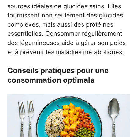
sources idéales de glucides sains. Elles
fournissent non seulement des glucides
complexes, mais aussi des protéines
essentielles. Consommer régulièrement
des légumineuses aide à gérer son poids
et à prévenir les maladies métaboliques.
Conseils pratiques pour une
consommation optimale