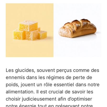
Les glucides, souvent perçus comme des
ennemis dans les régimes de perte de
poids, jouent un rôle essentiel dans notre
alimentation. Il est crucial de savoir les
choisir judicieusement afin d’optimiser
notre énergie tout en préservant notre