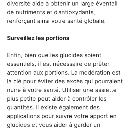
diversité aide à obtenir un large éventail
de nutriments et d’antioxydants,
renforçant ainsi votre santé globale.
Surveillez les portions
Enfin, bien que les glucides soient
essentiels, il est nécessaire de prêter
attention aux portions. La modération est
la clé pour éviter des excès qui pourraient
nuire à votre santé. Utiliser une assiette
plus petite peut aider à contrôler les
quantités. Il existe également des
applications pour suivre votre apport en
glucides et vous aider à garder un