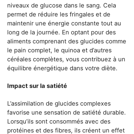
niveaux de glucose dans le sang. Cela
permet de réduire les fringales et de
maintenir une énergie constante tout au
long de la journée. En optant pour des
aliments comprenant des glucides comme
le
pain complet
, le quinoa et d’autres
céréales complètes, vous contribuez à un
équilibre énergétique dans votre diète.
Impact sur la satiété
L’assimilation de glucides complexes
favorise une sensation de satiété durable.
Lorsqu’ils sont consommés avec des
protéines et des fibres, ils créent un effet