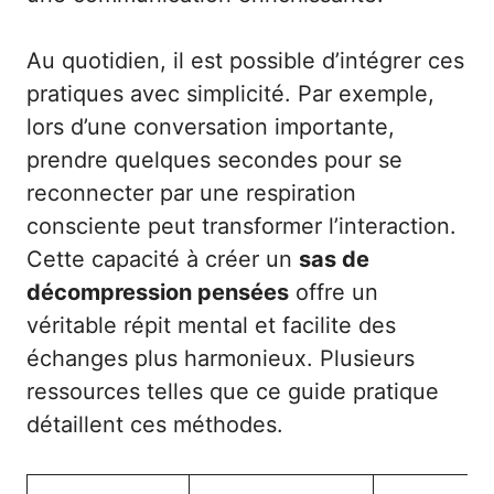
Au quotidien, il est possible d’intégrer ces
pratiques avec simplicité. Par exemple,
lors d’une conversation importante,
prendre quelques secondes pour se
reconnecter par une respiration
consciente peut transformer l’interaction.
Cette capacité à créer un
sas de
décompression pensées
offre un
véritable répit mental et facilite des
échanges plus harmonieux. Plusieurs
ressources telles que
ce guide pratique
détaillent ces méthodes.