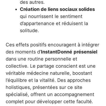
des autres.
Création de liens sociaux solides
qui nourrissent le sentiment
d’appartenance et réduisent la
solitude.
Ces effets positifs encouragent à intégrer
des moments d’
InstantDonné
présensiel
dans une routine personnelle et
collective. Le partage conscient est une
véritable médecine naturelle, boostant
l’équilibre et la vitalité. Des approches
holistiques, présentées sur
ce site
spécialisé
, offrent un accompagnement
complet pour développer cette faculté.