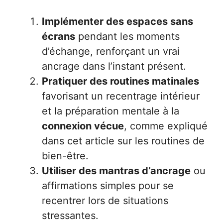
Implémenter des espaces sans
écrans
pendant les moments
d’échange, renforçant un vrai
ancrage dans l’instant présent.
Pratiquer des routines matinales
favorisant un recentrage intérieur
et la préparation mentale à la
connexion vécue
, comme expliqué
dans cet article sur
les routines de
bien-être
.
Utiliser des mantras d’ancrage
ou
affirmations simples pour se
recentrer lors de situations
stressantes.