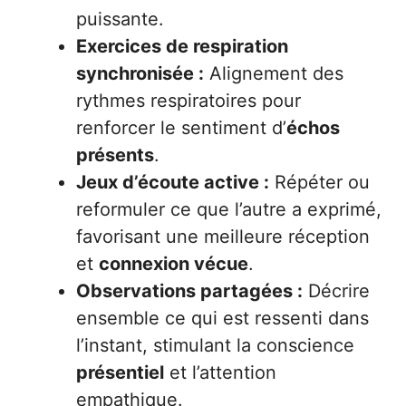
puissante.
Exercices de respiration
synchronisée :
Alignement des
rythmes respiratoires pour
renforcer le sentiment d’
échos
présents
.
Jeux d’écoute active :
Répéter ou
reformuler ce que l’autre a exprimé,
favorisant une meilleure réception
et
connexion vécue
.
Observations partagées :
Décrire
ensemble ce qui est ressenti dans
l’instant, stimulant la conscience
présentiel
et l’attention
empathique.