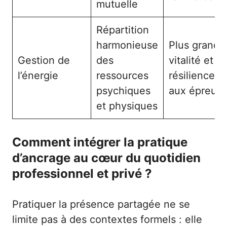
mutuelle
Répartition
harmonieuse
Plus grande
Gestion de
des
vitalité et
l’énergie
ressources
résilience f
psychiques
aux épreuv
et physiques
Comment intégrer la pratique
d’ancrage au cœur du quotidien
professionnel et privé ?
Pratiquer la présence partagée ne se
limite pas à des contextes formels : elle