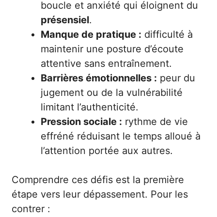
boucle et anxiété qui éloignent du
présensiel
.
Manque de pratique :
difficulté à
maintenir une posture d’écoute
attentive sans entraînement.
Barrières émotionnelles :
peur du
jugement ou de la vulnérabilité
limitant l’authenticité.
Pression sociale :
rythme de vie
effréné réduisant le temps alloué à
l’attention portée aux autres.
Comprendre ces défis est la première
étape vers leur dépassement. Pour les
contrer :