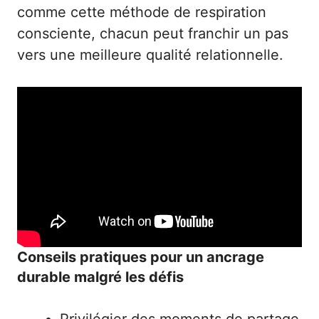
comme
cette méthode de respiration
consciente
, chacun peut franchir un pas
vers une meilleure qualité relationnelle.
Conseils pratiques pour un ancrage
durable malgré les défis
Privilégier des moments de partage