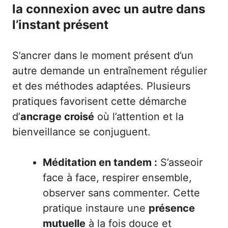
la connexion avec un autre dans
l’instant présent
S’ancrer dans le moment présent d’un
autre demande un entraînement régulier
et des méthodes adaptées. Plusieurs
pratiques favorisent cette démarche
d’
ancrage croisé
où l’attention et la
bienveillance se conjuguent.
Méditation en tandem :
S’asseoir
face à face, respirer ensemble,
observer sans commenter. Cette
pratique instaure une
présence
mutuelle
à la fois douce et