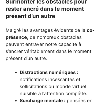
Surmonter les obstacles pour
rester ancré dans le moment
présent d’un autre
Malgré les avantages évidents de la
co-
présence
, de nombreux obstacles
peuvent entraver notre capacité à
s’ancrer véritablement dans le moment
présent d’un autre.
Distractions numériques :
notifications incessantes et
sollicitations du monde virtuel
nuisible à l’attention complète.
Surcharge mentale :
pensées en