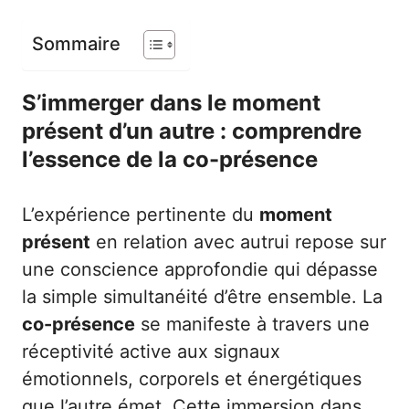
Sommaire
S’immerger dans le moment
présent d’un autre : comprendre
l’essence de la co-présence
L’expérience pertinente du
moment
présent
en relation avec autrui repose sur
une conscience approfondie qui dépasse
la simple simultanéité d’être ensemble. La
co-présence
se manifeste à travers une
réceptivité active aux signaux
émotionnels, corporels et énergétiques
que l’autre émet. Cette immersion dans