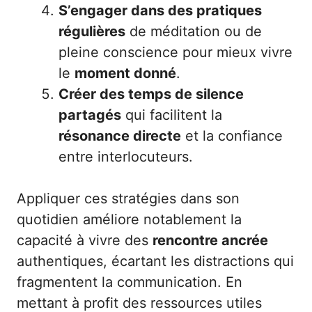
S’engager dans des pratiques
régulières
de méditation ou de
pleine conscience pour mieux vivre
le
moment donné
.
Créer des temps de silence
partagés
qui facilitent la
résonance directe
et la confiance
entre interlocuteurs.
Appliquer ces stratégies dans son
quotidien améliore notablement la
capacité à vivre des
rencontre ancrée
authentiques, écartant les distractions qui
fragmentent la communication. En
mettant à profit des ressources utiles