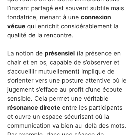
l’instant partagé est souvent subtile mais
fondatrice, menant à une
connexion
vécue
qui enrichit considérablement la
qualité de la rencontre.
La notion de
présensiel
(la présence en
chair et en os, capable de s’observer et
s’accueillir mutuellement) implique de
s’orienter vers une posture attentive où le
jugement s’efface au profit d’une écoute
sensible. Cela permet une véritable
résonance directe
entre les participants
et ouvre un espace sécurisant où la
communication va bien au-delà des mots.
Par exemple, dans une séance de