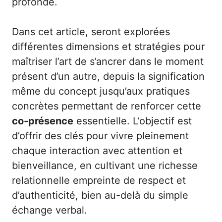
profonde.
Dans cet article, seront explorées
différentes dimensions et stratégies pour
maîtriser l’art de s’ancrer dans le moment
présent d’un autre, depuis la signification
même du concept jusqu’aux pratiques
concrètes permettant de renforcer cette
co-présence
essentielle. L’objectif est
d’offrir des clés pour vivre pleinement
chaque interaction avec attention et
bienveillance, en cultivant une richesse
relationnelle empreinte de respect et
d’authenticité, bien au-delà du simple
échange verbal.