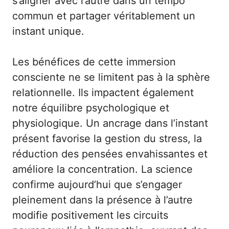
s’aligner avec l’autre dans un tempo
commun et partager véritablement un
instant unique.
Les bénéfices de cette immersion
consciente ne se limitent pas à la sphère
relationnelle. Ils impactent également
notre équilibre psychologique et
physiologique. Un ancrage dans l’instant
présent favorise la gestion du stress, la
réduction des pensées envahissantes et
améliore la concentration. La science
confirme aujourd’hui que s’engager
pleinement dans la présence à l’autre
modifie positivement les circuits