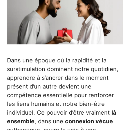
Dans une époque où la rapidité et la
surstimulation dominent notre quotidien,
apprendre à s’ancrer dans le moment
présent d’un autre devient une
compétence essentielle pour renforcer
les liens humains et notre bien-être
individuel. Ce pouvoir d’être vraiment
là
ensemble
, dans une
connexion vécue