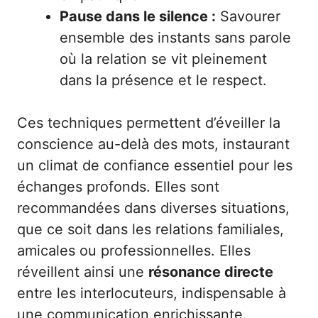
Pause dans le silence :
Savourer
ensemble des instants sans parole
où la relation se vit pleinement
dans la présence et le respect.
Ces techniques permettent d’éveiller la
conscience au-delà des mots, instaurant
un climat de confiance essentiel pour les
échanges profonds. Elles sont
recommandées dans diverses situations,
que ce soit dans les relations familiales,
amicales ou professionnelles. Elles
réveillent ainsi une
résonance directe
entre les interlocuteurs, indispensable à
une communication enrichissante.