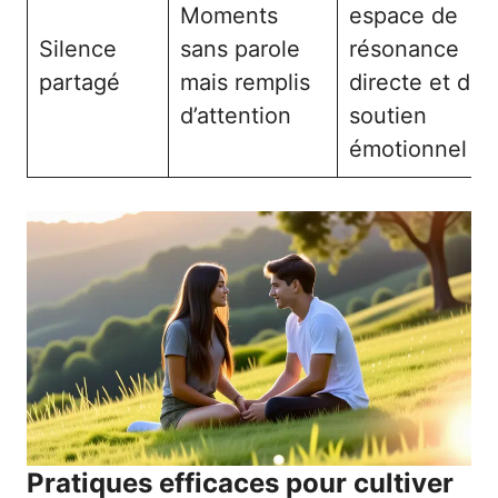
Moments
espace de
Silence
sans parole
résonance
partagé
mais remplis
directe et de
d’attention
soutien
émotionnel
Pratiques efficaces pour cultiver