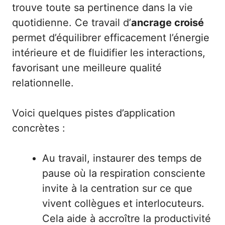
trouve toute sa pertinence dans la vie
quotidienne. Ce travail d’
ancrage croisé
permet d’équilibrer efficacement l’énergie
intérieure et de fluidifier les interactions,
favorisant une meilleure qualité
relationnelle.
Voici quelques pistes d’application
concrètes :
Au travail, instaurer des temps de
pause où la respiration consciente
invite à la centration sur ce que
vivent collègues et interlocuteurs.
Cela aide à accroître la productivité