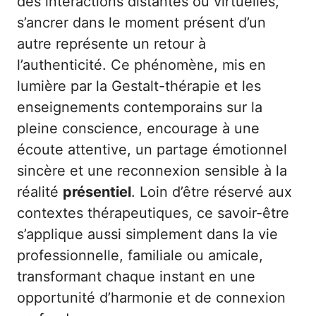
des interactions distantes ou virtuelles,
s’ancrer dans le moment présent d’un
autre représente un retour à
l’authenticité. Ce phénomène, mis en
lumière par la Gestalt-thérapie et les
enseignements contemporains sur la
pleine conscience, encourage à une
écoute attentive, un partage émotionnel
sincère et une reconnexion sensible à la
réalité
présentiel
. Loin d’être réservé aux
contextes thérapeutiques, ce savoir-être
s’applique aussi simplement dans la vie
professionnelle, familiale ou amicale,
transformant chaque instant en une
opportunité d’harmonie et de connexion