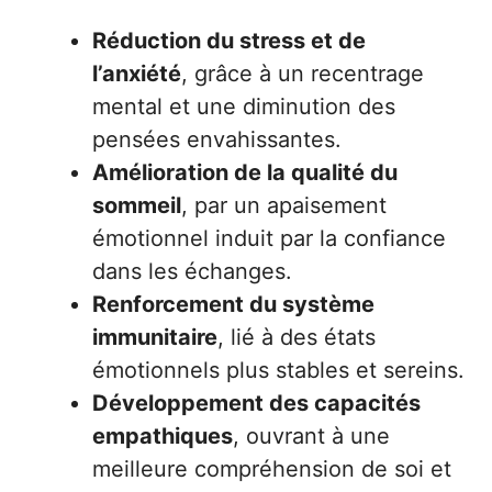
Réduction du stress et de
l’anxiété
, grâce à un recentrage
mental et une diminution des
pensées envahissantes.
Amélioration de la qualité du
sommeil
, par un apaisement
émotionnel induit par la confiance
dans les échanges.
Renforcement du système
immunitaire
, lié à des états
émotionnels plus stables et sereins.
Développement des capacités
empathiques
, ouvrant à une
meilleure compréhension de soi et