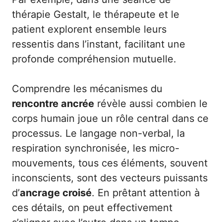
thérapie Gestalt, le thérapeute et le
patient explorent ensemble leurs
ressentis dans l’instant, facilitant une
profonde compréhension mutuelle.
Comprendre les mécanismes du
rencontre ancrée
révèle aussi combien le
corps humain joue un rôle central dans ce
processus. Le langage non-verbal, la
respiration synchronisée, les micro-
mouvements, tous ces éléments, souvent
inconscients, sont des vecteurs puissants
d’
ancrage croisé
. En prêtant attention à
ces détails, on peut effectivement