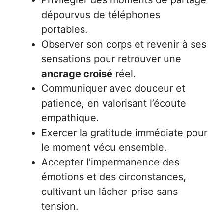
dépourvus de téléphones
portables.
Observer son corps et revenir à ses
sensations pour retrouver une
ancrage croisé
réel.
Communiquer avec douceur et
patience, en valorisant l’écoute
empathique.
Exercer la gratitude immédiate pour
le moment vécu ensemble.
Accepter l’impermanence des
émotions et des circonstances,
cultivant un lâcher-prise sans
tension.