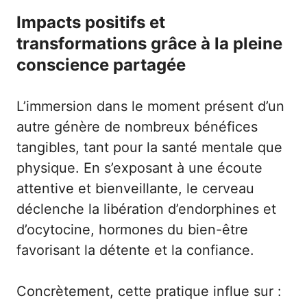
Impacts positifs et
transformations grâce à la pleine
conscience partagée
L’immersion dans le moment présent d’un
autre génère de nombreux bénéfices
tangibles, tant pour la santé mentale que
physique. En s’exposant à une écoute
attentive et bienveillante, le cerveau
déclenche la libération d’endorphines et
d’ocytocine, hormones du bien-être
favorisant la détente et la confiance.
Concrètement, cette pratique influe sur :