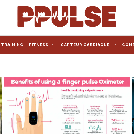
 TRAINING
FITNESS
CAPTEUR CARDIAQUE
CONS